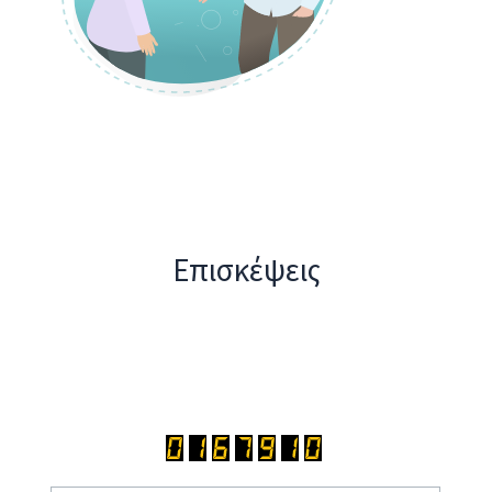
Επισκέψεις