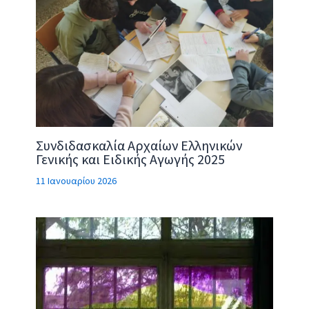
Συνδιδασκαλία Αρχαίων Ελληνικών
Γενικής και Ειδικής Αγωγής 2025
11 Ιανουαρίου 2026