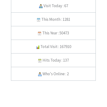
Visit Today : 67
This Month : 1281
This Year : 50473
Total Visit : 167910
Hits Today : 137
Who's Online : 2