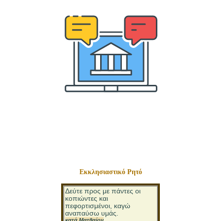
Εκκλησιαστικό Ρητό