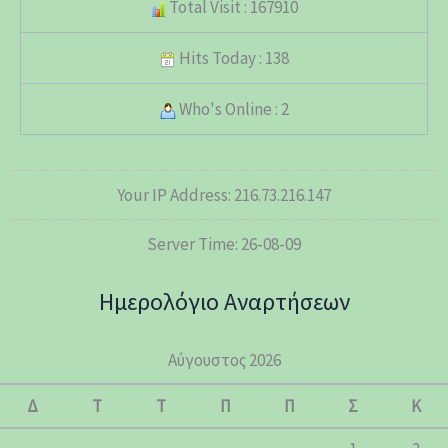
Total Visit : 167910
Hits Today : 138
Who's Online : 2
Your IP Address: 216.73.216.147
Server Time: 26-08-09
Ημερολόγιο Αναρτήσεων
Αύγουστος 2026
Δ
Τ
Τ
Π
Π
Σ
Κ