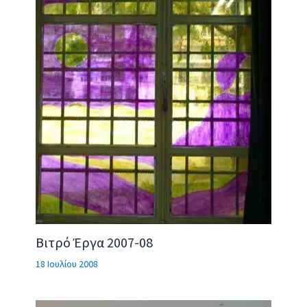
Βιτρό Έργα 2007-08
18 Ιουλίου 2008