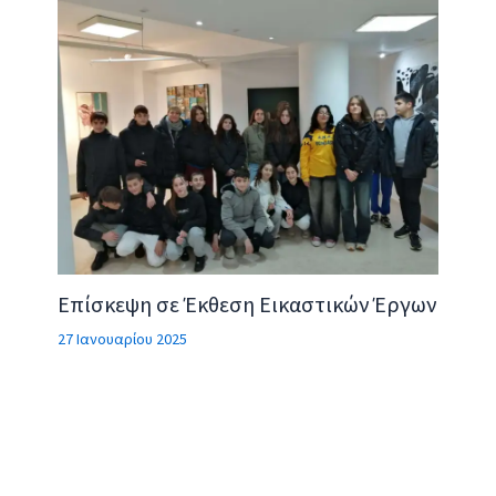
Επίσκεψη σε Έκθεση Εικαστικών Έργων
27 Ιανουαρίου 2025