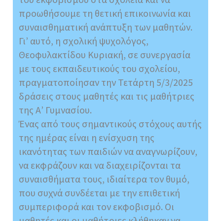
προωθήσουμε τη θετική επικοινωνία και
συναισθηματική ανάπτυξη των μαθητών.
Γι’ αυτό, η σχολική ψυχολόγος,
Θεοφυλακτίδου Κυριακή, σε συνεργασία
με τους εκπαιδευτικούς του σχολείου,
πραγματοποίησαν την Τετάρτη 5/3/2025
δράσεις στους μαθητές και τις μαθήτριες
της Α’ Γυμνασίου.
Ένας από τους σημαντικούς στόχους αυτής
της ημέρας είναι η ενίσχυση της
ικανότητας των παιδιών να αναγνωρίζουν,
να εκφράζουν και να διαχειρίζονται τα
συναισθήματα τους, ιδιαίτερα τον θυμό,
που συχνά συνδέεται με την επιθετική
συμπεριφορά και τον εκφοβισμό. Οι
μαθητές και οι μαθήτριες κλήθηκαν να