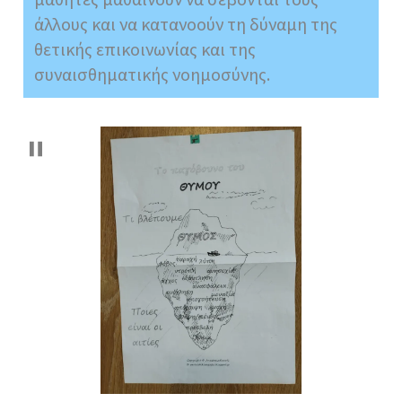
άλλους και να κατανοούν τη δύναμη της
θετικής επικοινωνίας και της
συναισθηματικής νοημοσύνης.