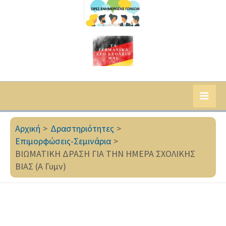
Αρχική
Δραστηριότητες
Επιμορφώσεις-Σεμινάρια
ΒΙΩΜΑΤΙΚΗ ΔΡΑΣΗ ΓΙΑ ΤΗΝ ΗΜΕΡΑ ΣΧΟΛΙΚΗΣ
ΒΙΑΣ (Α Γυμν)