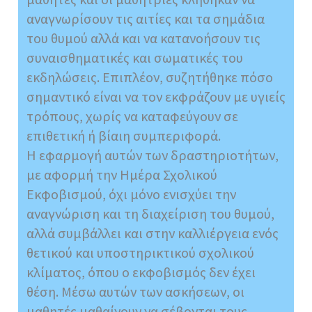
αναγνωρίσουν τις αιτίες και τα σημάδια
του θυμού αλλά και να κατανοήσουν τις
συναισθηματικές και σωματικές του
εκδηλώσεις. Επιπλέον, συζητήθηκε πόσο
σημαντικό είναι να τον εκφράζουν με υγιείς
τρόπους, χωρίς να καταφεύγουν σε
επιθετική ή βίαιη συμπεριφορά.
Η εφαρμογή αυτών των δραστηριοτήτων,
με αφορμή την Ημέρα Σχολικού
Εκφοβισμού, όχι μόνο ενισχύει την
αναγνώριση και τη διαχείριση του θυμού,
αλλά συμβάλλει και στην καλλιέργεια ενός
θετικού και υποστηρικτικού σχολικού
κλίματος, όπου ο εκφοβισμός δεν έχει
θέση. Μέσω αυτών των ασκήσεων, οι
μαθητές μαθαίνουν να σέβονται τους