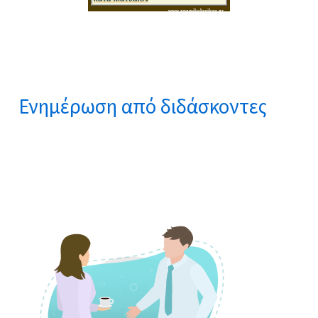
Ενημέρωση από διδάσκοντες