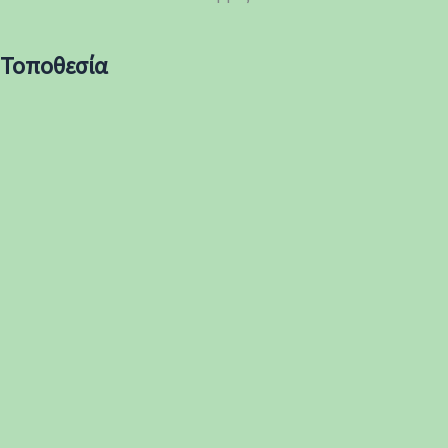
Τοποθεσία