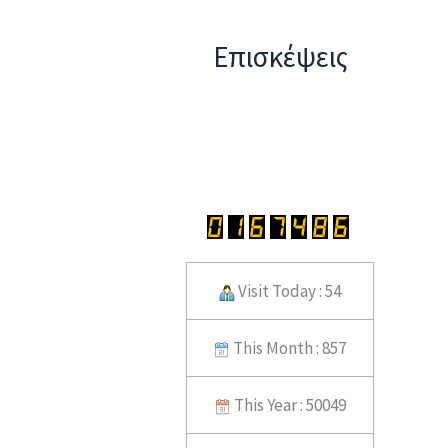
Επισκέψεις
Visit Today : 54
This Month : 857
This Year : 50049