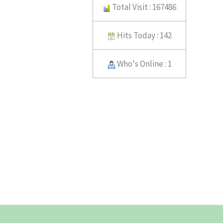
Total Visit : 167486
Hits Today : 142
Who's Online : 1