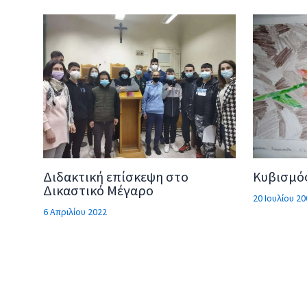
Διδακτική επίσκεψη στο
Κυβισμός
Δικαστικό Μέγαρο
20 Ιουλίου 20
6 Απριλίου 2022