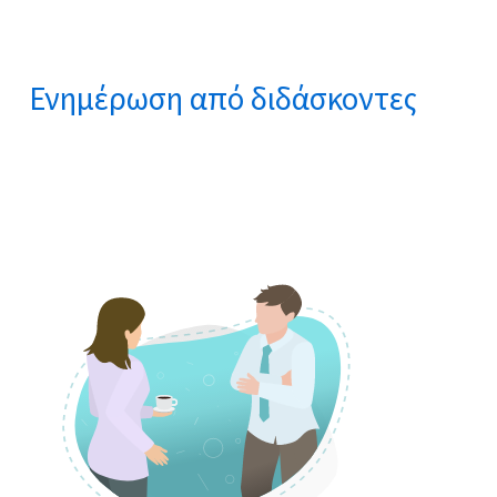
Ενημέρωση από διδάσκοντες