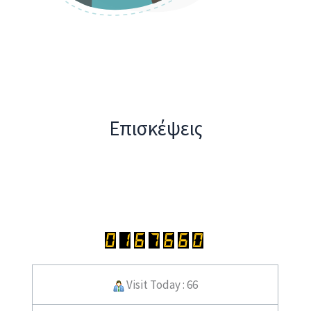
Επισκέψεις
Visit Today : 66