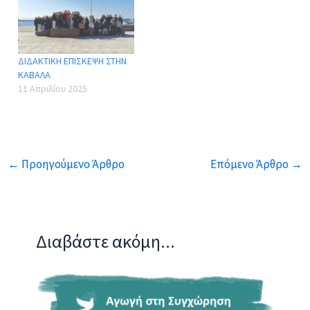
ΔΙΔΑΚΤΙΚΗ ΕΠΙΣΚΕΨΗ ΣΤΗΝ
ΚΑΒΑΛΑ
11 Απριλίου 2025
←
Προηγούμενο Άρθρο
Επόμενο Άρθρο
→
Διαβάστε ακόμη...