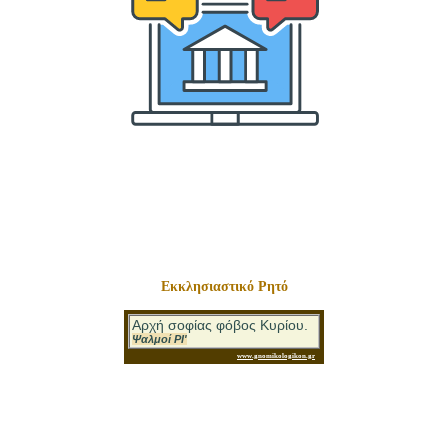
Εκκλησιαστικό Ρητό