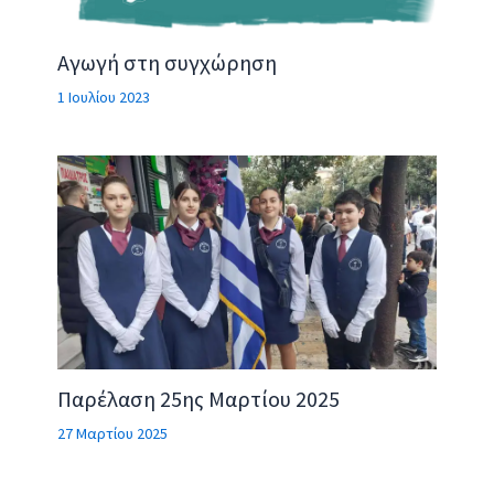
Αγωγή στη συγχώρηση
1 Ιουλίου 2023
Παρέλαση 25ης Μαρτίου 2025
27 Μαρτίου 2025