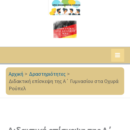
Αρχική
Δραστηριότητες
Διδακτική επίσκεψη της Α΄ Γυμνασίου στα Οχυρά
Ρούπελ