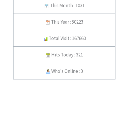
This Month : 1031
This Year : 50223
Total Visit : 167660
Hits Today : 321
Who's Online : 3