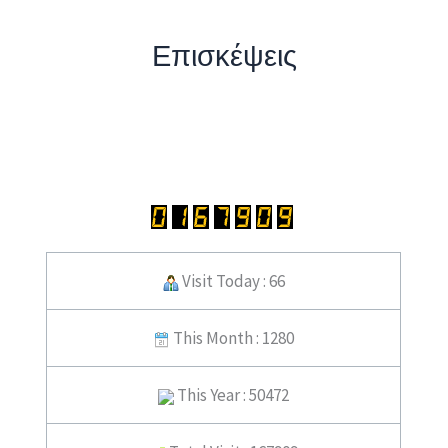
Επισκέψεις
Visit Today : 66
This Month : 1280
This Year : 50472