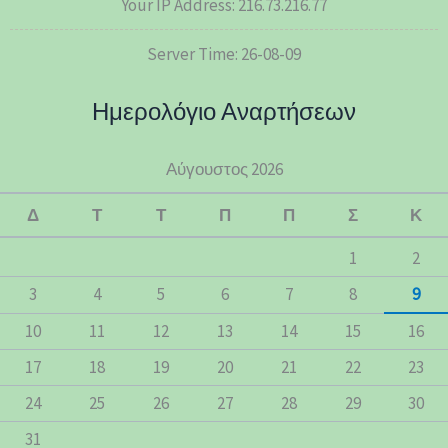
Your IP Address: 216.73.216.77
Server Time: 26-08-09
Ημερολόγιο Αναρτήσεων
Αύγουστος 2026
Δ
Τ
Τ
Π
Π
Σ
Κ
1
2
3
4
5
6
7
8
9
10
11
12
13
14
15
16
17
18
19
20
21
22
23
24
25
26
27
28
29
30
31