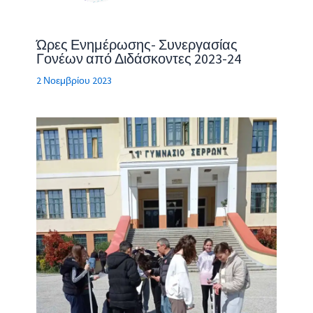
Ώρες Ενημέρωσης- Συνεργασίας
Γονέων από Διδάσκοντες 2023-24
2 Νοεμβρίου 2023