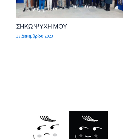
ΣΗΚΩ ΨΥΧΗ ΜΟΥ
13 Δεκεμβρίου 2023