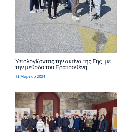
Υπολογίζοντας την ακτίνα της Γης, με
την μέθοδο του Ερατοσθένη
21 Μαρτίου 2024