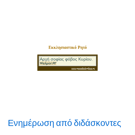
Εκκλησιαστικό Ρητό
Ενημέρωση από διδάσκοντες