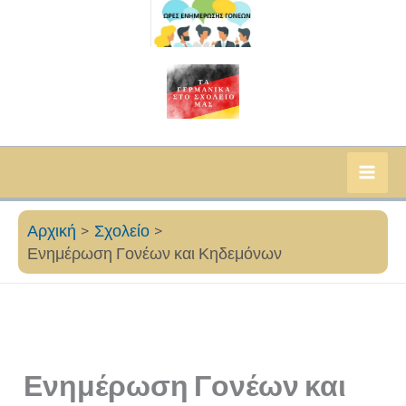
Αρχική
Σχολείο
Ενημέρωση Γονέων και Κηδεμόνων
Ενημέρωση Γονέων και