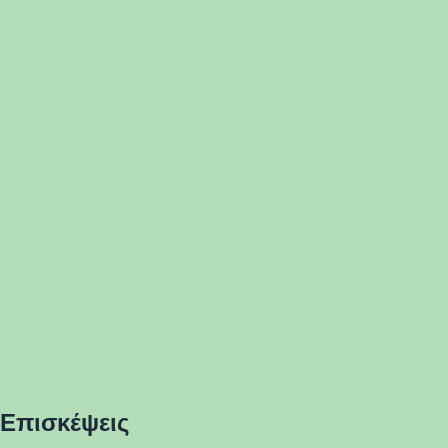
Επισκέψεις