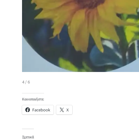
4 / 6
Κοινοποιήστε:
Facebook
X
Σχετικά