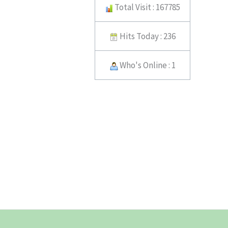
Total Visit : 167785
Hits Today : 236
Who's Online : 1