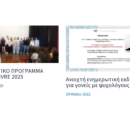
ΤΙΚΟ ΠΡΟΓΡΑΜΜΑ
IVRE 2025
Ανοιχτή ενημερωτική εκ
για γονείς με ψυχολόγους
25
29 Μαΐου 2022