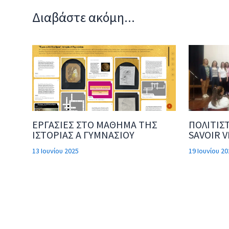
Διαβάστε ακόμη...
ΕΡΓΑΣΙΕΣ ΣΤΟ ΜΑΘΗΜΑ ΤΗΣ
ΠΟΛΙΤΙΣ
ΙΣΤΟΡΙΑΣ Α ΓΥΜΝΑΣΙΟΥ
SAVOIR V
13 Ιουνίου 2025
19 Ιουνίου 20