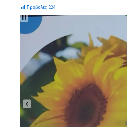
Προβολές:
224