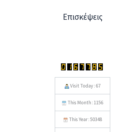
Επισκέψεις
Visit Today : 67
This Month : 1156
This Year : 50348