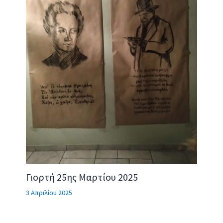
Γιορτή 25ης Μαρτίου 2025
3 Απριλίου 2025