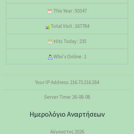
This Year : 50347
Total Visit : 167784
Hits Today : 235
Who's Online : 1
Your IP Address: 216.73.216.184
Server Time: 26-08-08
Ημερολόγιο Αναρτήσεων
Αύγουστος 2026