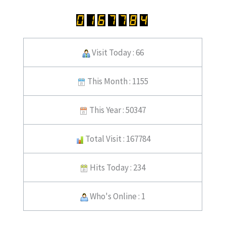
Visit Today : 66
This Month : 1155
This Year : 50347
Total Visit : 167784
Hits Today : 234
Who's Online : 1