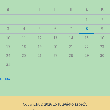
Δ
Τ
Τ
Π
Π
Σ
Κ
1
2
3
4
5
6
7
8
9
10
11
12
13
14
15
16
17
18
19
20
21
22
23
24
25
26
27
28
29
30
31
« Ιούλ
Copyright © 2026
1ο Γυμνάσιο Σερρών