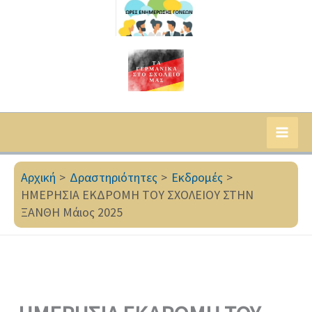
Αρχική
Δραστηριότητες
Εκδρομές
ΗΜΕΡΗΣΙΑ ΕΚΔΡΟΜΗ ΤΟΥ ΣΧΟΛΕΙΟΥ ΣΤΗΝ
ΞΑΝΘΗ Μάιος 2025