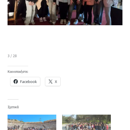
3 / 28
Κοινοποιήστε:
Facebook
X
Σχετικά