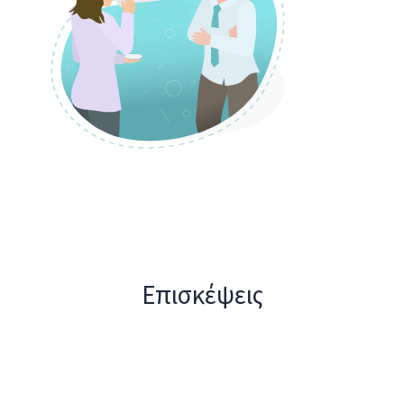
Επισκέψεις