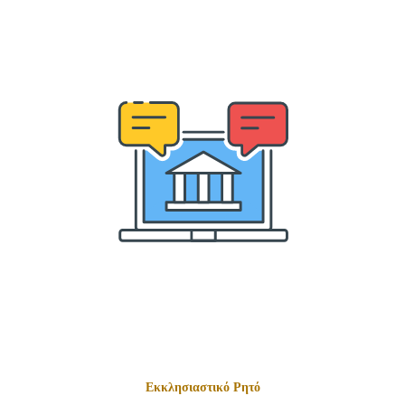
Εκκλησιαστικό Ρητό