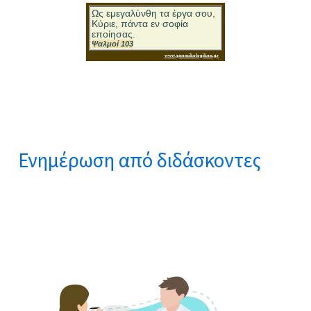
Ενημέρωση από διδάσκοντες