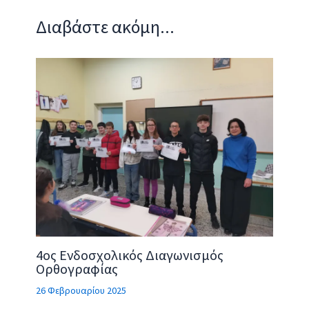
Διαβάστε ακόμη...
4ος Ενδοσχολικός Διαγωνισμός
Ορθογραφίας
26 Φεβρουαρίου 2025