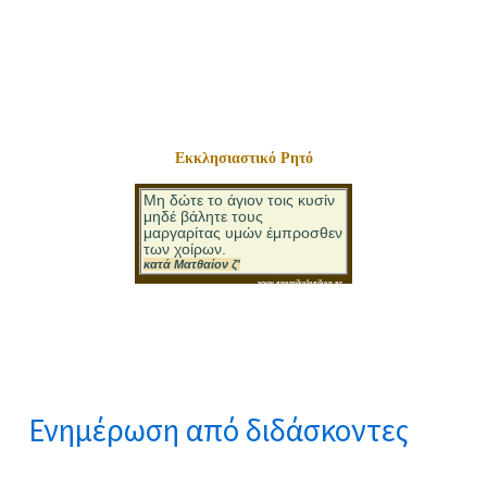
Εκκλησιαστικό Ρητό
Ενημέρωση από διδάσκοντες