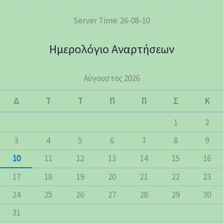
Server Time: 26-08-10
Ημερολόγιο Αναρτήσεων
Αύγουστος 2026
Δ
Τ
Τ
Π
Π
Σ
Κ
1
2
3
4
5
6
7
8
9
10
11
12
13
14
15
16
17
18
19
20
21
22
23
24
25
26
27
28
29
30
31