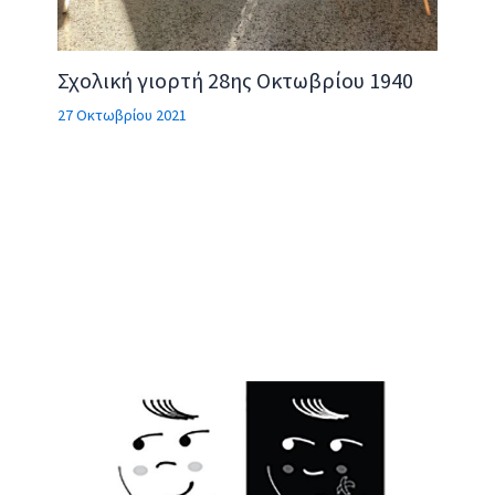
Σχολική γιορτή 28ης Οκτωβρίου 1940
27 Οκτωβρίου 2021