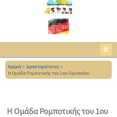
Αρχική
Δραστηριότητες
Η Ομάδα Ρομποτικής του 1ου Γυμνασίου
Η Ομάδα Ρομποτικής του 1ου