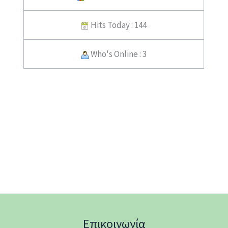
Hits Today : 144
Who's Online : 3
Επικοινωνία