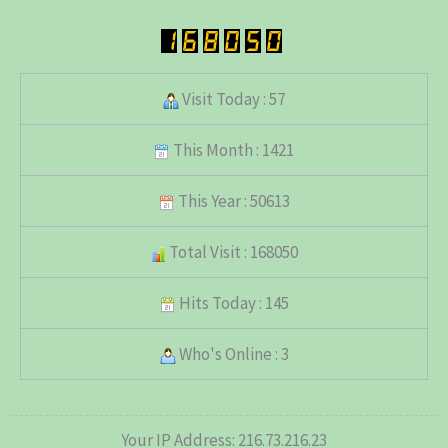
Visit Today : 57
This Month : 1421
This Year : 50613
Total Visit : 168050
Hits Today : 145
Who's Online : 3
Your IP Address: 216.73.216.23