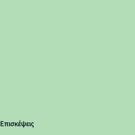
Επισκέψεις