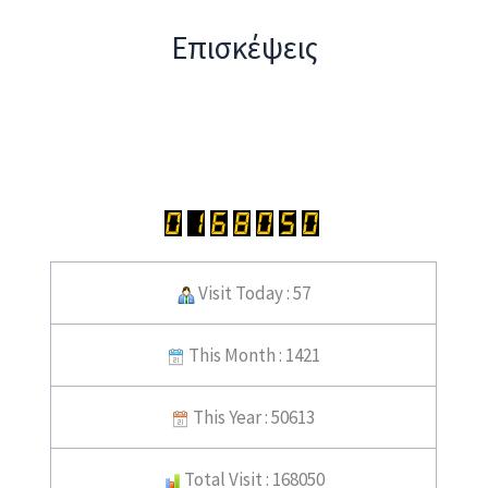
Επισκέψεις
Visit Today : 57
This Month : 1421
This Year : 50613
Total Visit : 168050