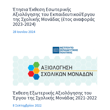
Έτησια Έκθεση Εσωτερικής
Αξιολόγησης του ΕκπαιδευτικούΈργου
της Σχολικής Μονάδας (έτος αναφοράς
2023-2024)
28 Ιουνίου 2024
Έκθεση Εξωτερικής Αξιολόγησης του
Έργου της Σχολικής Μονάδας 2021-2022
8 Σεπτεμβρίου 2022