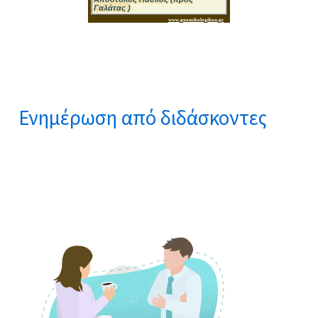
Ενημέρωση από διδάσκοντες