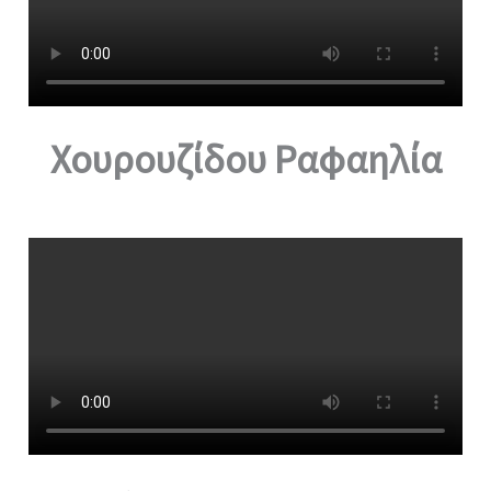
Χουρουζίδου Ραφαηλία