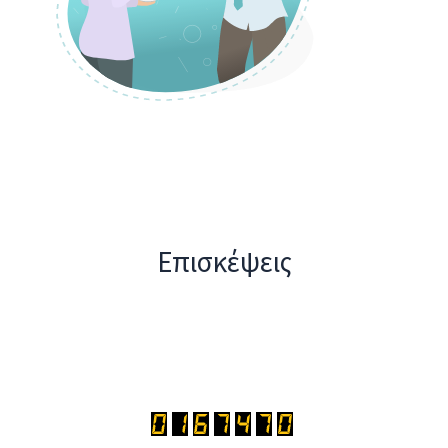
Επισκέψεις