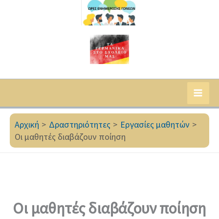
Αρχική
Δραστηριότητες
Εργασίες μαθητών
Οι μαθητές διαβάζουν ποίηση
Οι μαθητές διαβάζουν ποίηση