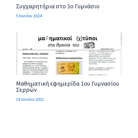
Συγχαρητήρια στο 1ο Γυμνάσιο
5 Ιουνίου 2024
Μαθηματική εφημερίδα 1ου Γυμνασίου
Σερρών
18 Ιουνίου 2021