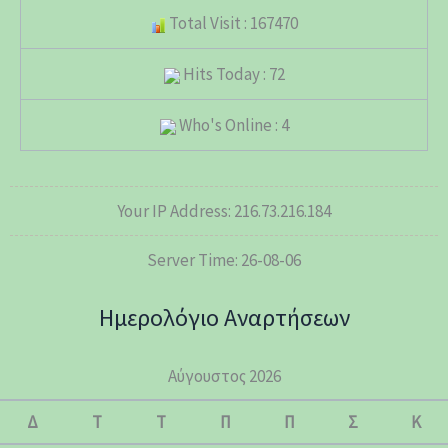
Total Visit : 167470
Hits Today : 72
Who's Online : 4
Your IP Address: 216.73.216.184
Server Time: 26-08-06
Ημερολόγιο Αναρτήσεων
Αύγουστος 2026
Δ
Τ
Τ
Π
Π
Σ
Κ