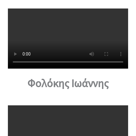
Φολόκης Ιωάννης