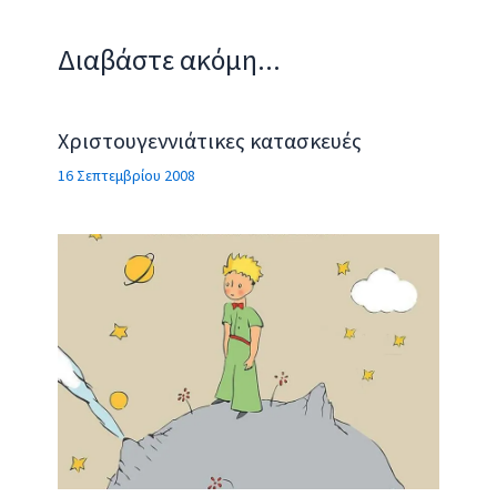
Διαβάστε ακόμη...
Χριστουγεννιάτικες κατασκευές
16 Σεπτεμβρίου 2008