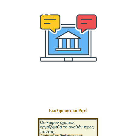
Εκκλησιαστικό Ρητό