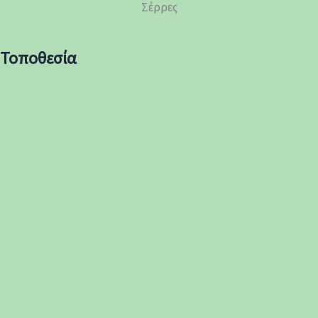
Σέρρες
Τοποθεσία