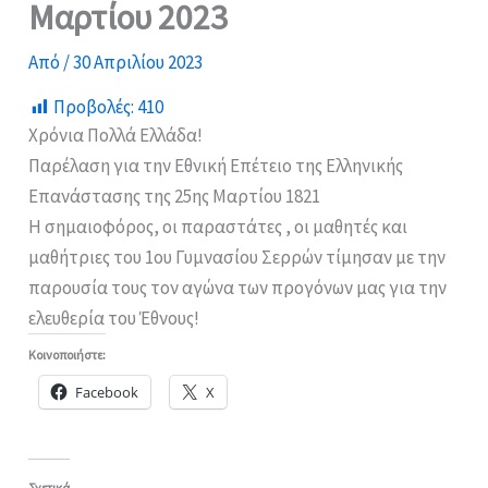
Μαρτίου 2023
Από
/
30 Απριλίου 2023
Προβολές:
410
Χρόνια Πολλά Ελλάδα!
Παρέλαση για την Εθνική Επέτειο της Ελληνικής
Επανάστασης της 25ης Μαρτίου 1821
Η σημαιοφόρος, οι παραστάτες , οι μαθητές και
μαθήτριες του 1ου Γυμνασίου Σερρών τίμησαν με την
παρουσία τους τον αγώνα των προγόνων μας για την
ελευθερία του Έθνους!
Κοινοποιήστε:
Facebook
X
Σχετικά