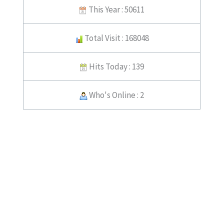
This Year : 50611
Total Visit : 168048
Hits Today : 139
Who's Online : 2