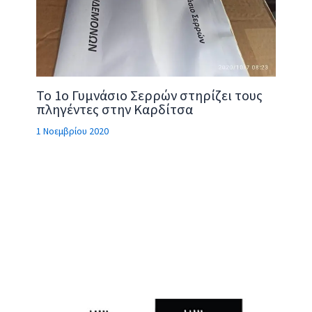
Το 1ο Γυμνάσιο Σερρών στηρίζει τους
πληγέντες στην Καρδίτσα
1 Νοεμβρίου 2020