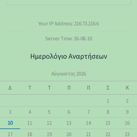
Your IP Address: 216.73.216.6
Server Time: 26-08-10
Ημερολόγιο Αναρτήσεων
Αύγουστος 2026
Δ
Τ
Τ
Π
Π
Σ
Κ
1
2
3
4
5
6
7
8
9
10
11
12
13
14
15
16
17
18
19
20
21
22
23