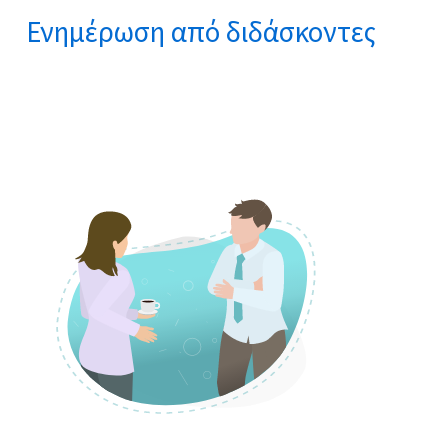
Ενημέρωση από διδάσκοντες