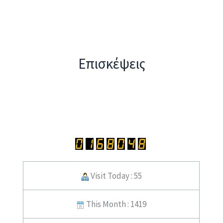
Επισκέψεις
Visit Today : 55
This Month : 1419