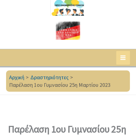
Αρχική
Δραστηριότητες
Παρέλαση 1ου Γυμνασίου 25η Μαρτίου 2023
Παρέλαση 1ου Γυμνασίου 25η