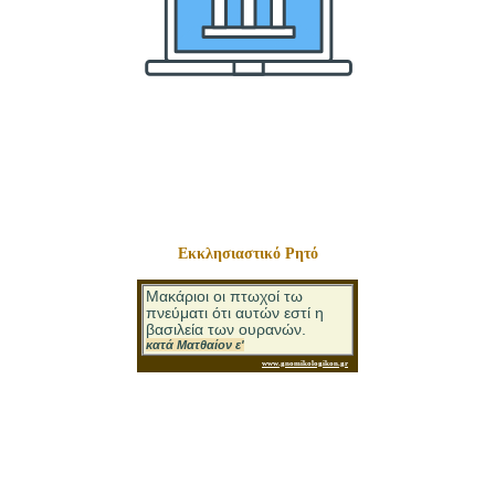
Εκκλησιαστικό Ρητό