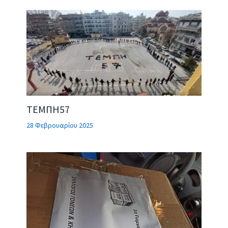
ΤΕΜΠΗ57
28 Φεβρουαρίου 2025