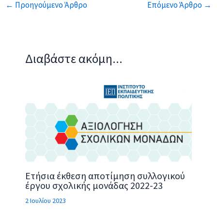
←
Προηγούμενο Άρθρο
Επόμενο Άρθρο
→
Διαβάστε ακόμη...
Ετήσια έκθεση αποτίμηση συλλογικού
έργου σχολικής μονάδας 2022-23
2 Ιουλίου 2023