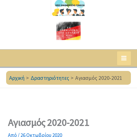
Αρχική
Δραστηριότητες
Αγιασμός 2020-2021
Αγιασμός 2020-2021
Από
/
26 Οκτωβρίου 2020