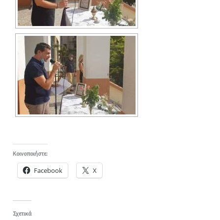
Κοινοποιήστε:
Facebook
X
Σχετικά