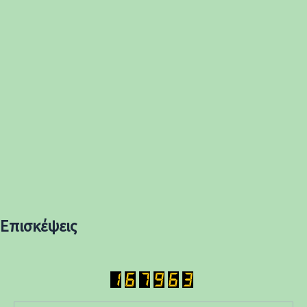
Επισκέψεις