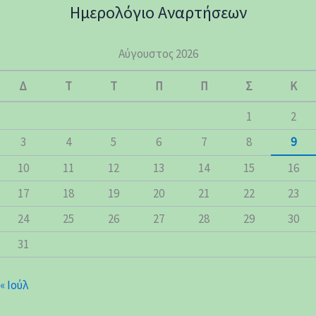
Ημερολόγιο Αναρτήσεων
Αύγουστος 2026
Δ
Τ
Τ
Π
Π
Σ
Κ
1
2
3
4
5
6
7
8
9
10
11
12
13
14
15
16
17
18
19
20
21
22
23
24
25
26
27
28
29
30
31
« Ιούλ