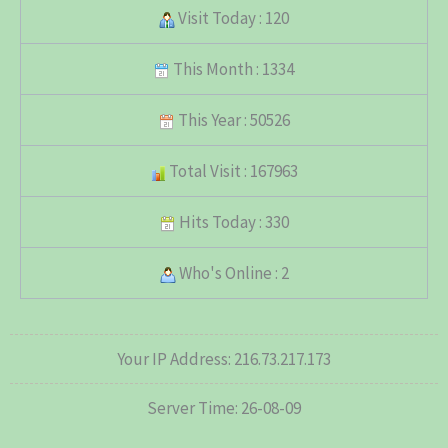
Visit Today : 120
This Month : 1334
This Year : 50526
Total Visit : 167963
Hits Today : 330
Who's Online : 2
Your IP Address: 216.73.217.173
Server Time: 26-08-09