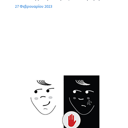
27 Φεβρουαρίου 2023