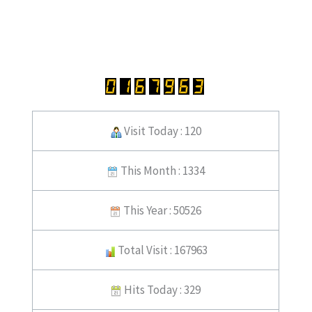
Visit Today : 120
This Month : 1334
This Year : 50526
Total Visit : 167963
Hits Today : 329