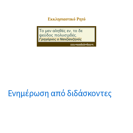
Εκκλησιαστικό Ρητό
Ενημέρωση από διδάσκοντες