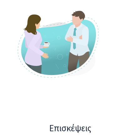
Επισκέψεις