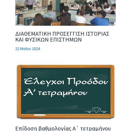
ΔΙΑΘΕΜΑΤΙΚΗ ΠΡΟΣΕΓΓΙΣΗ ΙΣΤΟΡΙΑΣ
ΚΑΙ ΦΥΣΙΚΩΝ ΕΠΙΣΤΗΜΩΝ
22 Μαΐου 2024
Επίδοση βαθμολογίας Α΄ τετραμήνου