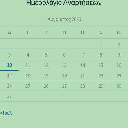
Ημερολόγιο Αναρτήσεων
Αύγουστος 2026
Δ
Τ
Τ
Π
Π
Σ
Κ
1
2
3
4
5
6
7
8
9
10
11
12
13
14
15
16
17
18
19
20
21
22
23
24
25
26
27
28
29
30
31
« Ιούλ