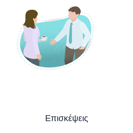
Επισκέψεις