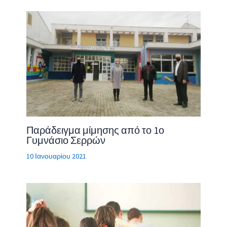
Παράδειγμα μίμησης από το 1ο
Γυμνάσιο Σερρών
10 Ιανουαρίου 2021