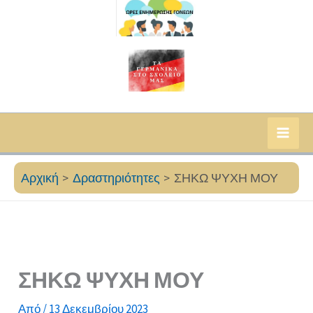
Αρχική
Δραστηριότητες
ΣΗΚΩ ΨΥΧΗ ΜΟΥ
ΣΗΚΩ ΨΥΧΗ ΜΟΥ
Από
/
13 Δεκεμβρίου 2023