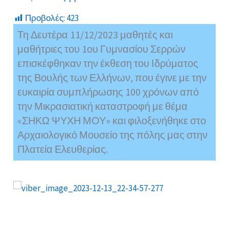
Προβολές:
423
Τη Δευτέρα 11/12/2023 μαθητές και
μαθήτριες του 1ου Γυμνασίου Σερρών
επισκέφθηκαν την έκθεση του Ιδρύματος
της Βουλής των Ελλήνων, που έγινε με την
ευκαιρία συμπλήρωσης 100 χρόνων από
την Μικρασιατική καταστροφή με θέμα
«ΣΗΚΩ ΨΥΧΗ ΜΟΥ» και φιλοξενήθηκε στο
Αρχαιολογικό Μουσείο της πόλης μας στην
Πλατεία Ελευθερίας.