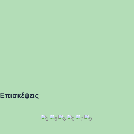
Επισκέψεις