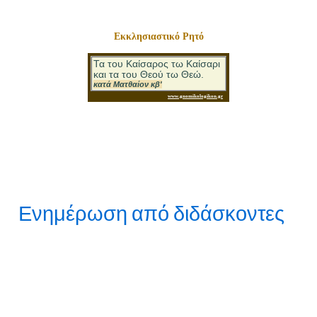
Εκκλησιαστικό Ρητό
Ενημέρωση από διδάσκοντες