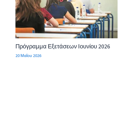
Πρόγραμμα Εξετάσεων Ιουνίου 2026
20 Μαΐου 2026