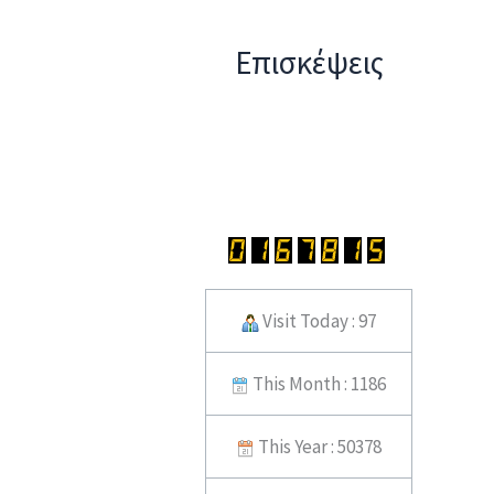
Επισκέψεις
Visit Today : 97
This Month : 1186
This Year : 50378