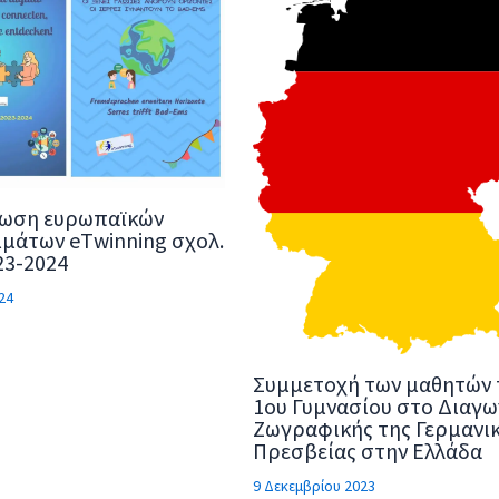
ωση ευρωπαϊκών
μάτων eΤwinning σχολ.
23-2024
24
Συμμετοχή των μαθητών 
1ου Γυμνασίου στο Διαγ
Ζωγραφικής της Γερμανι
Πρεσβείας στην Ελλάδα
9 Δεκεμβρίου 2023